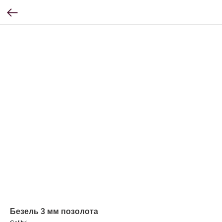
Безель 3 мм позолота